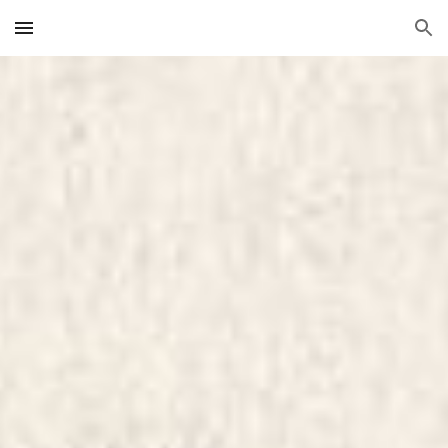
Skip to main content
Skip to navigation