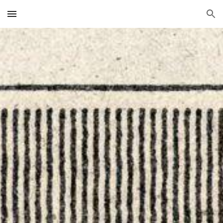
Skip to main content
Skip to navigation